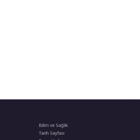
Bilim ve Sağlık
Tarih Sayfası