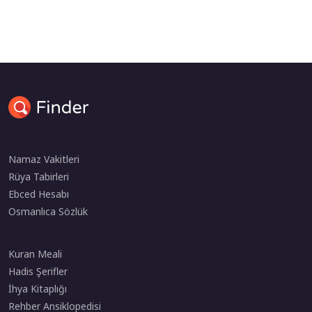
Namaz Vakitleri
Rüya Tabirleri
Ebced Hesabı
Osmanlıca Sözlük
Kuran Meali
Hadis Şerifler
İhya Kitaplığı
Rehber Ansiklopedisi