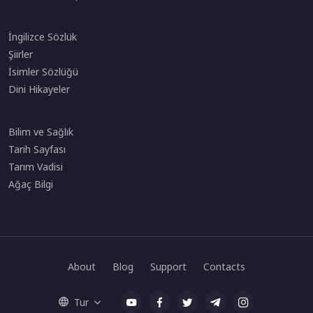
İngilizce Sözlük
Şiirler
İsimler Sözlüğü
Dini Hikayeler
Bilim ve Sağlık
Tarih Sayfası
Tarım Vadisi
Ağaç Bilgi
About
Blog
Support
Contacts
Tur