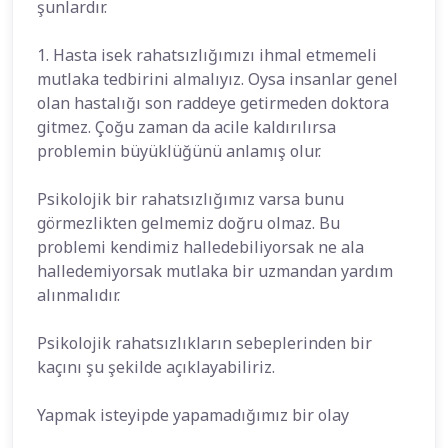
şunlardır.
1. Hasta isek rahatsızlığımızı ihmal etmemeli
mutlaka tedbirini almalıyız. Oysa insanlar genel
olan hastalığı son raddeye getirmeden doktora
gitmez. Çoğu zaman da acile kaldırılırsa
problemin büyüklüğünü anlamış olur.
Psikolojik bir rahatsızlığımız varsa bunu
görmezlikten gelmemiz doğru olmaz. Bu
problemi kendimiz halledebiliyorsak ne ala
halledemiyorsak mutlaka bir uzmandan yardım
alınmalıdır.
Psikolojik rahatsızlıkların sebeplerinden bir
kaçını şu şekilde açıklayabiliriz.
Yapmak isteyipde yapamadığımız bir olay