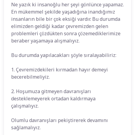
Ne yazık ki insanoğlu her şeyi gönlünce yapamaz.
En mükemmel şekilde yaşadığına inandığımız
insanların bile bir çok eksiği vardır. Bu durumda
elimizden geldiği kadar çevremizden gelen
problemleri çözdükten sonra çözemediklerimize
beraber yaşamaya alışmalıyız.
Bu durumda yapılacakları şöyle sıralayabiliriz:
1. Çevremizdekileri kırmadan hayır demeyi
becerebilmeliyiz.
2. Hoşumuza gitmeyen davranışları
desteklemeyerek ortadan kaldırmaya
çalışmalıyız.
Olumlu davranışları pekiştirerek devamını
sağlamalıyız.