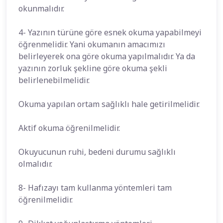
okunmalıdır.
4- Yazının türüne göre esnek okuma yapabilmeyi
öğrenmelidir. Yani okumanın amacımızı
belirleyerek ona göre okuma yapılmalıdır. Ya da
yazının zorluk şekline göre okuma şekli
belirlenebilmelidir.
Okuma yapılan ortam sağlıklı hale getirilmelidir.
Aktif okuma öğrenilmelidir.
Okuyucunun ruhi, bedeni durumu sağlıklı
olmalıdır.
8- Hafızayı tam kullanma yöntemleri tam
öğrenilmelidir.