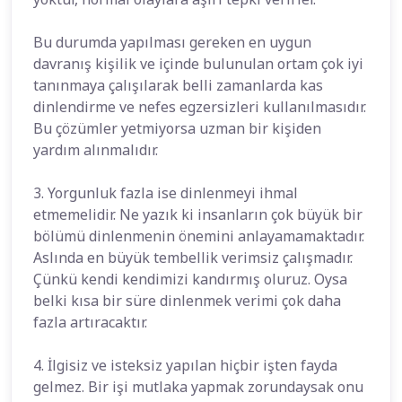
Bu durumda yapılması gereken en uygun
davranış kişilik ve içinde bulunulan ortam çok iyi
tanınmaya çalışılarak belli zamanlarda kas
dinlendirme ve nefes egzersizleri kullanılmasıdır.
Bu çözümler yetmiyorsa uzman bir kişiden
yardım alınmalıdır.
3. Yorgunluk fazla ise dinlenmeyi ihmal
etmemelidir. Ne yazık ki insanların çok büyük bir
bölümü dinlenmenin önemini anlayamamaktadır.
Aslında en büyük tembellik verimsiz çalışmadır.
Çünkü kendi kendimizi kandırmış oluruz. Oysa
belki kısa bir süre dinlenmek verimi çok daha
fazla artıracaktır.
4. İlgisiz ve isteksiz yapılan hiçbir işten fayda
gelmez. Bir işi mutlaka yapmak zorundaysak onu