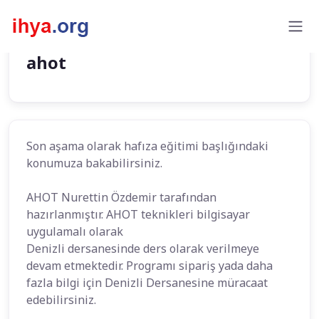
ahot
Son aşama olarak hafıza eğitimi başlığındaki
konumuza bakabilirsiniz.
AHOT Nurettin Özdemir tarafından
hazırlanmıştır. AHOT teknikleri bilgisayar
uygulamalı olarak
Denizli dersanesinde ders olarak verilmeye
devam etmektedir. Programı sipariş yada daha
fazla bilgi için Denizli Dersanesine müracaat
edebilirsiniz.