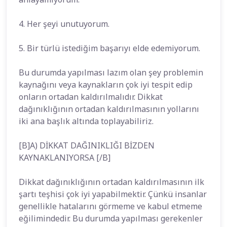
4. Her şeyi unutuyorum.
5. Bir türlü istediğim başarıyı elde edemiyorum.
Bu durumda yapılması lazım olan şey problemin
kaynağını veya kaynakların çok iyi tespit edip
onların ortadan kaldırılmalıdır. Dikkat
dağınıklığının ortadan kaldırılmasının yollarını
iki ana başlık altında toplayabiliriz.
[B]A) DİKKAT DAĞINIKLIĞI BİZDEN
KAYNAKLANIYORSA [/B]
Dikkat dağınıklığının ortadan kaldırılmasının ilk
şartı teşhisi çok iyi yapabilmektir. Çünkü insanlar
genellikle hatalarını görmeme ve kabul etmeme
eğilimindedir. Bu durumda yapılması gerekenler